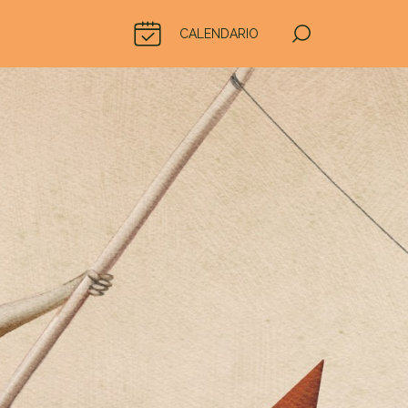
CALENDARIO