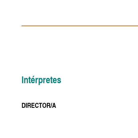
Intérpretes
DIRECTOR/A