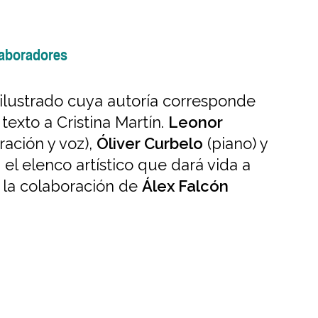
aboradores
ilustrado cuya autoría corresponde
 texto a Cristina Martín.
Leonor
ración y voz),
Óliver Curbelo
(piano) y
 elenco artístico que dará vida a
n la colaboración de
Álex Falcón