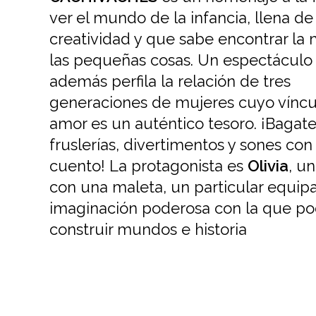
ver el mundo de la infancia, llena de
creatividad y que sabe encontrar la
las pequeñas cosas. Un espectáculo
además perfila la relación de tres
generaciones de mujeres cuyo víncu
amor es un auténtico tesoro. ¡Bagate
fruslerías, divertimentos y sones c
cuento! La protagonista es
Olivia
, u
con una maleta, un particular equipa
imaginación poderosa con la que po
construir mundos e historia