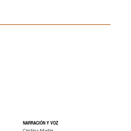
NARRACIÓN Y VOZ
Cristina Martín