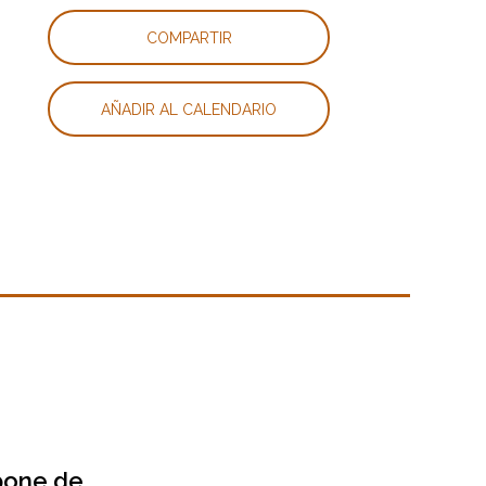
COMPARTIR
AÑADIR AL CALENDARIO
pone de