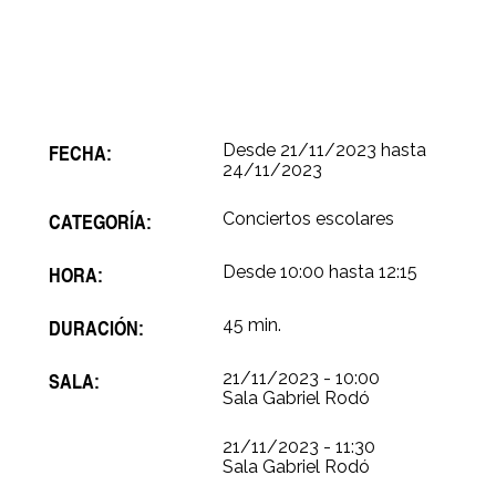
FECHA:
Desde
21/11/2023
hasta
24/11/2023
CATEGORÍA:
Conciertos escolares
HORA:
Desde 10:00 hasta 12:15
DURACIÓN:
45 min.
SALA:
21/11/2023 - 10:00
Sala Gabriel Rodó
21/11/2023 - 11:30
Sala Gabriel Rodó