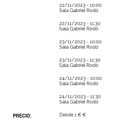
22/11/2023 - 10:00
Sala Gabriel Rodó
22/11/2023 - 11:30
Sala Gabriel Rodó
23/11/2023 - 10:00
Sala Gabriel Rodó
23/11/2023 - 11:30
Sala Gabriel Rodó
24/11/2023 - 10:00
Sala Gabriel Rodó
24/11/2023 - 11:30
Sala Gabriel Rodó
PRECIO:
Desde 1 € €