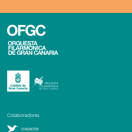
Colaboradores