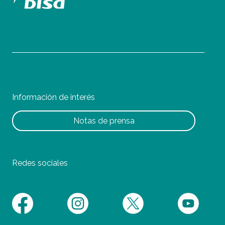
Información de interés
Notas de prensa
Redes sociales