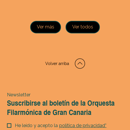
Ver más
Ver todos
Volver arriba
Newsletter
Suscribirse al boletín de la Orquesta
Filarmónica de Gran Canaria
He leído y acepto la
política de privacidad*