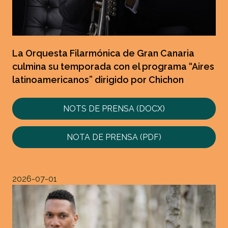
La Orquesta Filarmónica de Gran Canaria
culmina su temporada con el programa “Aires
latinoamericanos” dirigido por Chichon
NOTS DE PRENSA (DOCX)
NOTA DE PRENSA (PDF)
2026-07-01