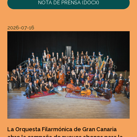
NOTA DE PRENSA (DOCX)
2026-07-16
La Orquesta Filarmónica de Gran Canaria