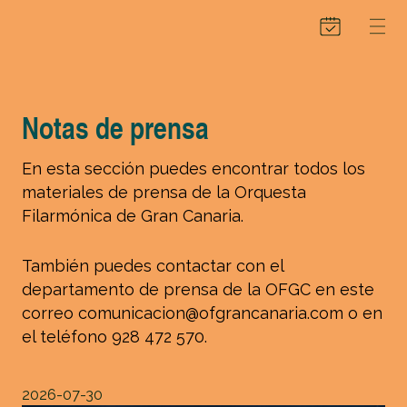
Notas de prensa
En esta sección puedes encontrar todos los
materiales de prensa de la Orquesta
Filarmónica de Gran Canaria.
También puedes contactar con el
departamento de prensa de la OFGC en este
correo comunicacion@ofgrancanaria.com o en
el teléfono 928 472 570.
2026-07-30