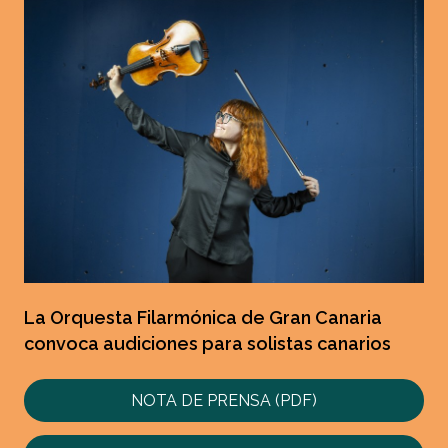
La Orquesta Filarmónica de Gran Canaria
convoca audiciones para solistas canarios
NOTA DE PRENSA (PDF)