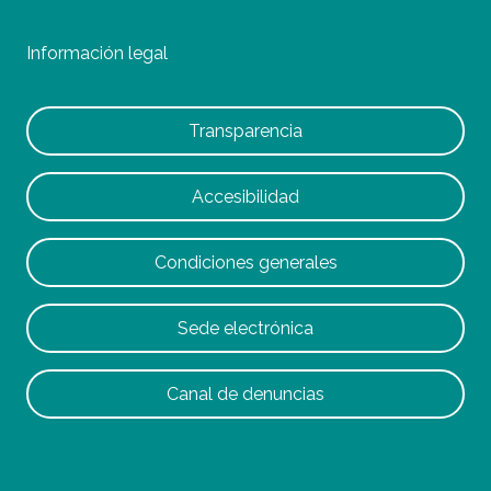
Información legal
Transparencia
Accesibilidad
Condiciones generales
Sede electrónica
Canal de denuncias