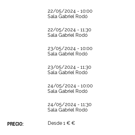
22/05/2024 - 10:00
Sala Gabriel Rodó
22/05/2024 - 11:30
Sala Gabriel Rodó
23/05/2024 - 10:00
Sala Gabriel Rodó
23/05/2024 - 11:30
Sala Gabriel Rodó
24/05/2024 - 10:00
Sala Gabriel Rodó
24/05/2024 - 11:30
Sala Gabriel Rodó
PRECIO:
Desde 1 € €