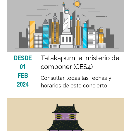
DESDE
Tatakapum, el misterio de
01
componer (CES4)
FEB
Consultar todas las fechas y
2024
horarios de este concierto