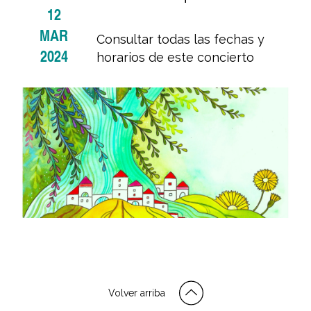
12
MAR
Consultar todas las fechas y
2024
horarios de este concierto
Volver arriba