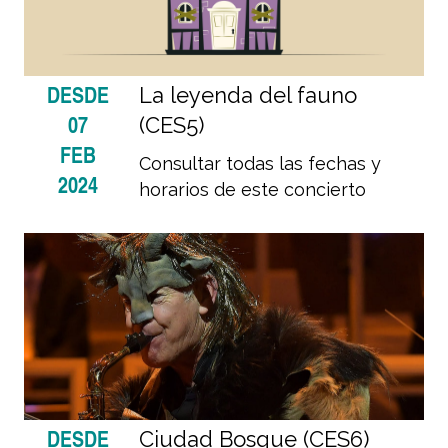
DESDE
La leyenda del fauno
07
(CES5)
FEB
Consultar todas las fechas y
2024
horarios de este concierto
DESDE
Ciudad Bosque (CES6)