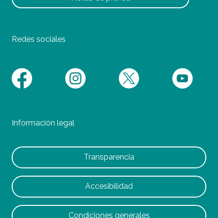
Redes sociales
Información legal
Transparencia
Accesibilidad
Condiciones generales