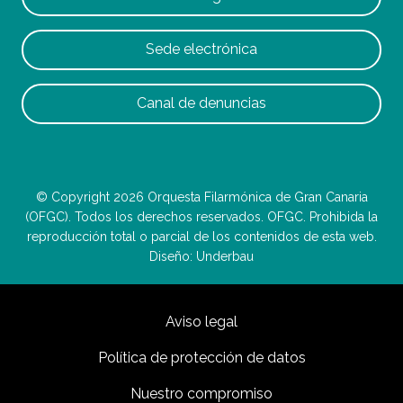
Sede electrónica
Canal de denuncias
© Copyright 2026 Orquesta Filarmónica de Gran Canaria
(OFGC). Todos los derechos reservados. OFGC. Prohibida la
reproducción total o parcial de los contenidos de esta web.
Diseño: Underbau
Aviso legal
Política de protección de datos
Nuestro compromiso