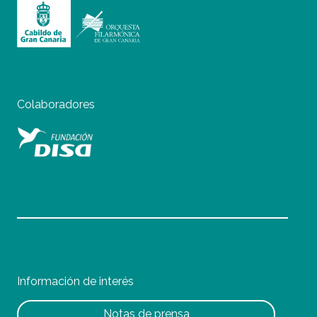
Colaboradores
Información de interés
Notas de prensa