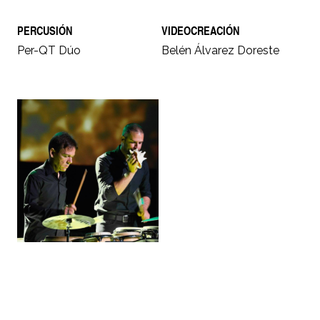
PERCUSIÓN
VIDEOCREACIÓN
Per-QT Dúo
Belén Álvarez Doreste