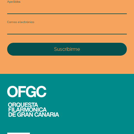
Apellidos
Correo electrónico
Suscribirme