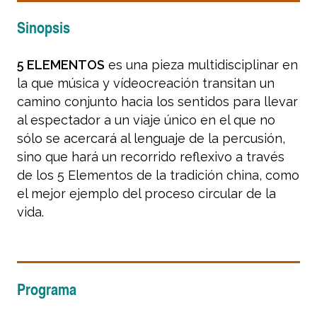
Sinopsis
5 ELEMENTOS
es una pieza multidisciplinar en
la que música y vídeocreación transitan un
camino conjunto hacia los sentidos para llevar
al espectador a un viaje único en el que no
sólo se acercará al lenguaje de la percusión,
sino que hará un recorrido reflexivo a través
de los 5 Elementos de la tradición china, como
el mejor ejemplo del proceso circular de la
vida.
Programa