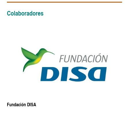
Colaboradores
Fundación DISA