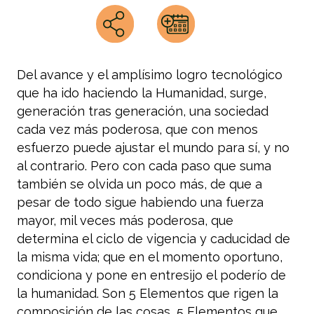
Del avance y el amplísimo logro tecnológico
que ha ido haciendo la Humanidad, surge,
generación tras generación, una sociedad
cada vez más poderosa, que con menos
esfuerzo puede ajustar el mundo para sí, y no
al contrario. Pero con cada paso que suma
también se olvida un poco más, de que a
pesar de todo sigue habiendo una fuerza
mayor, mil veces más poderosa, que
determina el ciclo de vigencia y caducidad de
la misma vida; que en el momento oportuno,
condiciona y pone en entresijo el poderío de
la humanidad. Son 5 Elementos que rigen la
composición de las cosas, 5 Elementos que