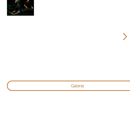
Galería