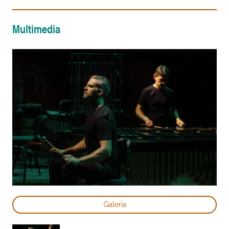
Multimedia
Galería