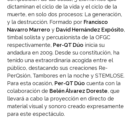
dictaminan el ciclo de la vida y el ciclo de la
muerte, en solo dos procesos: La generación,
y la destrucción. Formado por
Francisco
Navarro Marrero
y
David Hernández Expósito
,
timbal solista y percusionista de la OFGC
respectivamente,
Per-QT Dúo
inicia su
andadura en 2009. Desde su constitución, ha
tenido una extraordinaria acogida entre el
público, destacando sus creaciones Re-
PerQsión, Tambores en la noche y STEMLOSE.
Para esta ocasión,
Per-QT Dúo
cuenta con la
colaboración de
Belén Álvarez Doreste
, que
llevará a cabo la proyección en directo de
material visual y sonoro creado expresamente
para este espectáculo.