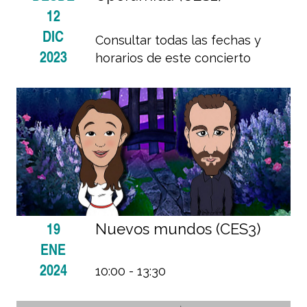
12
DIC
Consultar todas las fechas y
2023
horarios de este concierto
19
Nuevos mundos (CES3)
ENE
2024
10:00 - 13:30