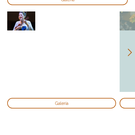
Galería