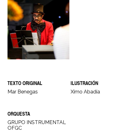
TEXTO ORIGINAL
ILUSTRACIÓN
Mar Benegas
Ximo Abadía
ORQUESTA
GRUPO INSTRUMENTAL
OFGC