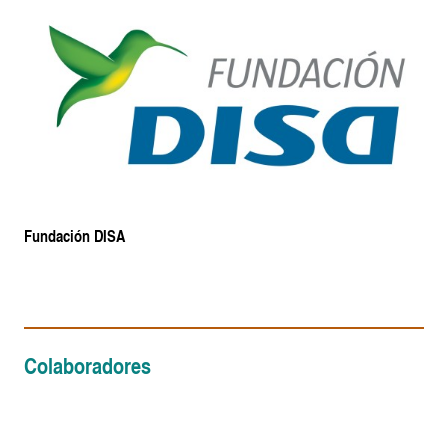
Fundación DISA
Colaboradores