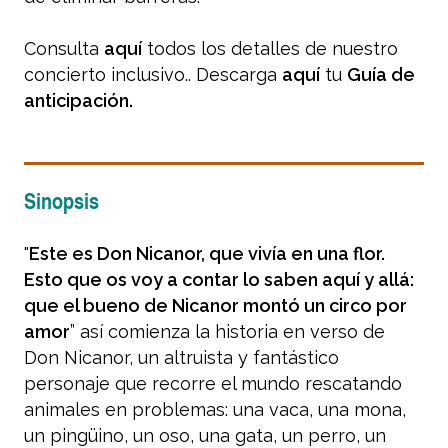
Consulta
aquí
todos los detalles de nuestro
concierto inclusivo.. Descarga
aquí
tu
Guía de
anticipación.
Sinopsis
"
Este es Don Nicanor, que vivía en una flor.
Esto que os voy a contar lo saben aquí y allá:
que el bueno de Nicanor montó un circo por
amor
” así comienza la historia en verso de
Don Nicanor, un altruista y fantástico
personaje que recorre el mundo rescatando
animales en problemas: una vaca, una mona,
un pingüino, un oso, una gata, un perro, un