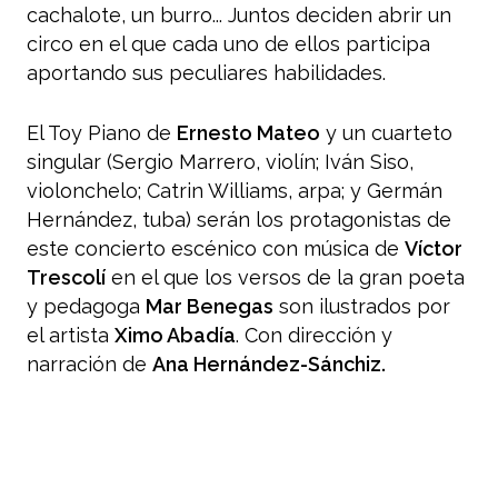
cachalote, un burro... Juntos deciden abrir un
circo en el que cada uno de ellos participa
aportando sus peculiares habilidades.
El Toy Piano de
Ernesto Mateo
y un cuarteto
singular (Sergio Marrero, violín; Iván Siso,
violonchelo; Catrin Williams, arpa; y Germán
Hernández, tuba) serán los protagonistas de
este concierto escénico con música de
Víctor
Trescolí
en el que los versos de la gran poeta
y pedagoga
Mar Benegas
son ilustrados por
el artista
Ximo Abadía
. Con dirección y
narración de
Ana Hernández-Sánchiz.