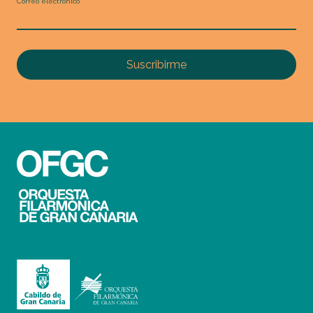
Correo electrónico
Suscribirme