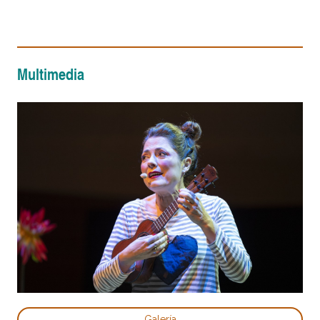
Multimedia
Galería