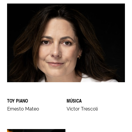
TOY PIANO
MÚSICA
Ernesto Mateo
Víctor Trescolí