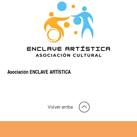
Asociación ENCLAVE ARTÍSTICA
Volver arriba