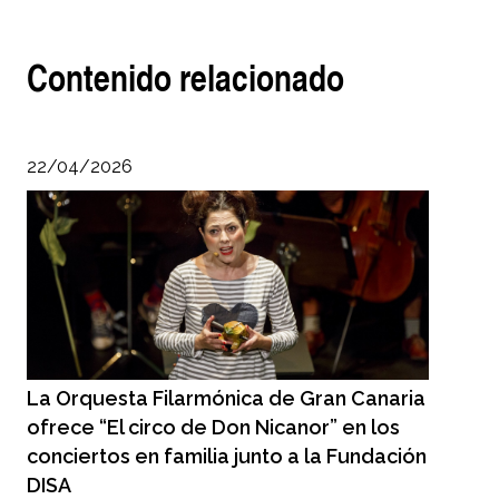
Contenido relacionado
22/04/2026
La Orquesta Filarmónica de Gran Canaria
ofrece “El circo de Don Nicanor” en los
conciertos en familia junto a la Fundación
DISA