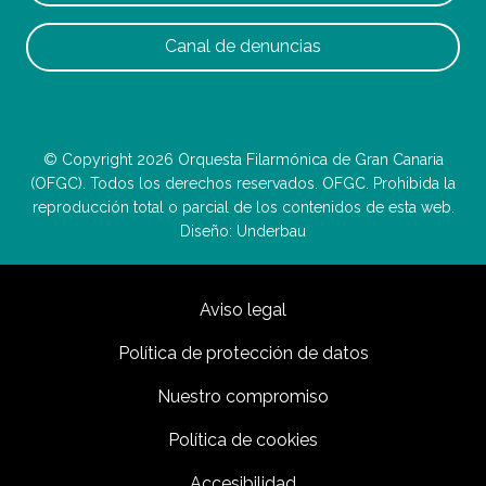
Canal de denuncias
© Copyright 2026 Orquesta Filarmónica de Gran Canaria
(OFGC). Todos los derechos reservados. OFGC. Prohibida la
reproducción total o parcial de los contenidos de esta web.
Diseño: Underbau
Aviso legal
Política de protección de datos
Nuestro compromiso
Política de cookies
Accesibilidad