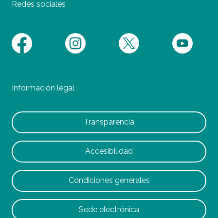
Redes sociales
Información legal
Transparencia
Accesibilidad
Condiciones generales
Sede electrónica