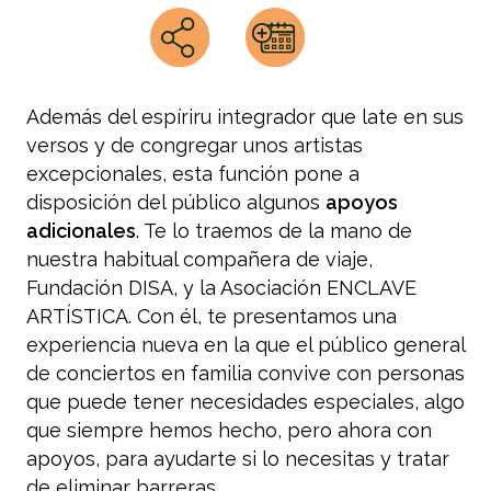
Además del espíriru integrador que late en sus
versos y de congregar unos artistas
excepcionales, esta función pone a
disposición del público algunos
apoyos
adicionales
. Te lo traemos de la mano de
nuestra habitual compañera de viaje,
Fundación DISA, y la Asociación ENCLAVE
ARTÍSTICA. Con él, te presentamos una
experiencia nueva en la que el público general
de conciertos en familia convive con personas
que puede tener necesidades especiales, algo
que siempre hemos hecho, pero ahora con
apoyos, para ayudarte si lo necesitas y tratar
de eliminar barreras.