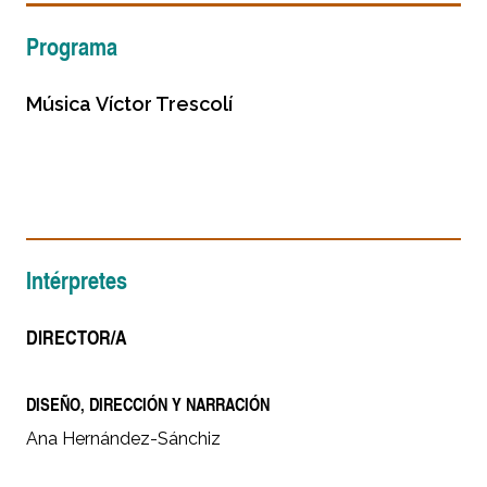
Programa
Música
Víctor Trescolí
Intérpretes
DIRECTOR/A
DISEÑO, DIRECCIÓN Y NARRACIÓN
Ana Hernández-Sánchiz