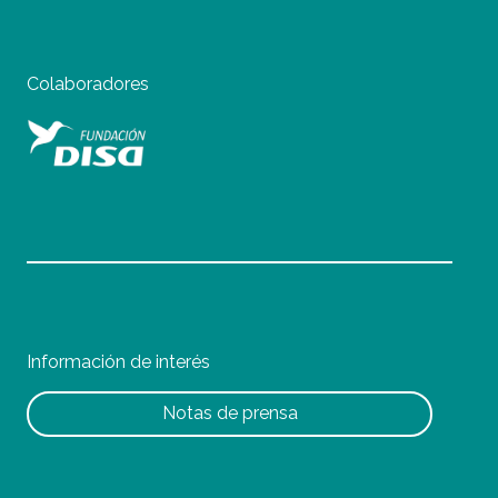
Colaboradores
Información de interés
Notas de prensa